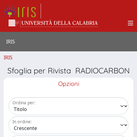
IRIS
IRIS
Sfoglia per Rivista RADIOCARBON
Opzioni
Ordina per:
In ordine: