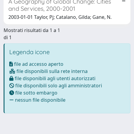
A Geography of Global Change: Cities
and Services, 2000-2001
2003-01-01 Taylor, Pj; Catalano, Gilda; Gane, N.
Mostrati risultati da 1 a 1
di 1
Legenda icone
file ad accesso aperto
file disponibili sulla rete interna
file disponibili agli utenti autorizzati
file disponibili solo agli amministratori
file sotto embargo
nessun file disponibile