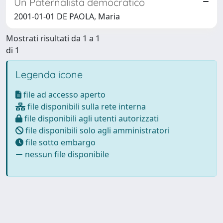
Un Paternalista democratico
2001-01-01 DE PAOLA, Maria
Mostrati risultati da 1 a 1
di 1
Legenda icone
file ad accesso aperto
file disponibili sulla rete interna
file disponibili agli utenti autorizzati
file disponibili solo agli amministratori
file sotto embargo
nessun file disponibile