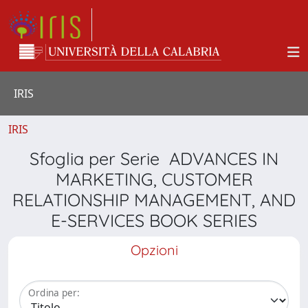
IRIS
IRIS
Sfoglia per Serie ADVANCES IN
MARKETING, CUSTOMER
RELATIONSHIP MANAGEMENT, AND
E-SERVICES BOOK SERIES
Opzioni
Ordina per: