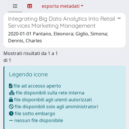
esporta metadati
Integrating Big Data Analytics Into Retail
Services Marketing Management
2020-01-01 Pantano, Eleonora; Giglio, Simona;
Dennis, Charles
Mostrati risultati da 1 a 1
di 1
Legenda icone
file ad accesso aperto
file disponibili sulla rete interna
file disponibili agli utenti autorizzati
file disponibili solo agli amministratori
file sotto embargo
nessun file disponibile