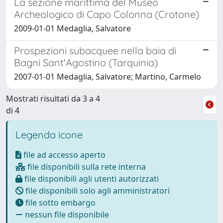
La sezione marittima del Museo
Archeologico di Capo Colonna (Crotone)
2009-01-01 Medaglia, Salvatore
Prospezioni subacquee nella baia di
Bagni Sant'Agostino (Tarquinia)
2007-01-01 Medaglia, Salvatore; Martino, Carmelo
Mostrati risultati da 3 a 4
di 4
Legenda icone
file ad accesso aperto
file disponibili sulla rete interna
file disponibili agli utenti autorizzati
file disponibili solo agli amministratori
file sotto embargo
nessun file disponibile