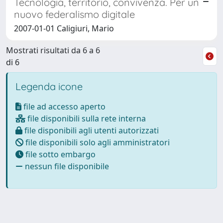
Tecnologia, territorio, convivenza. Per un
nuovo federalismo digitale
2007-01-01 Caligiuri, Mario
Mostrati risultati da 6 a 6
di 6
Legenda icone
file ad accesso aperto
file disponibili sulla rete interna
file disponibili agli utenti autorizzati
file disponibili solo agli amministratori
file sotto embargo
nessun file disponibile