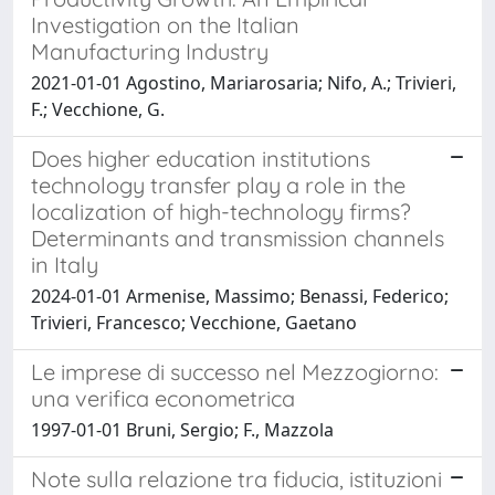
Investigation on the Italian
Manufacturing Industry
2021-01-01 Agostino, Mariarosaria; Nifo, A.; Trivieri,
F.; Vecchione, G.
Does higher education institutions
technology transfer play a role in the
localization of high-technology firms?
Determinants and transmission channels
in Italy
2024-01-01 Armenise, Massimo; Benassi, Federico;
Trivieri, Francesco; Vecchione, Gaetano
Le imprese di successo nel Mezzogiorno:
una verifica econometrica
1997-01-01 Bruni, Sergio; F., Mazzola
Note sulla relazione tra fiducia, istituzioni