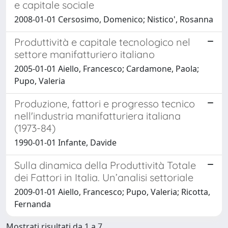
e capitale sociale
2008-01-01 Cersosimo, Domenico; Nistico', Rosanna
Produttività e capitale tecnologico nel
settore manifatturiero italiano
2005-01-01 Aiello, Francesco; Cardamone, Paola;
Pupo, Valeria
Produzione, fattori e progresso tecnico
nell'industria manifatturiera italiana
(1973-84)
1990-01-01 Infante, Davide
Sulla dinamica della Produttività Totale
dei Fattori in Italia. Un’analisi settoriale
2009-01-01 Aiello, Francesco; Pupo, Valeria; Ricotta,
Fernanda
Mostrati risultati da 1 a 7