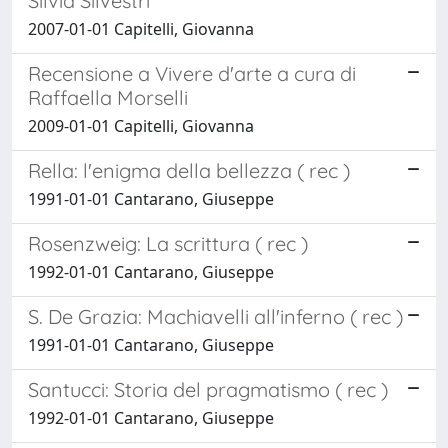
Silvia Silvestri
2007-01-01 Capitelli, Giovanna
Recensione a Vivere d'arte a cura di
Raffaella Morselli
2009-01-01 Capitelli, Giovanna
Rella: l'enigma della bellezza ( rec )
1991-01-01 Cantarano, Giuseppe
Rosenzweig: La scrittura ( rec )
1992-01-01 Cantarano, Giuseppe
S. De Grazia: Machiavelli all'inferno ( rec )
1991-01-01 Cantarano, Giuseppe
Santucci: Storia del pragmatismo ( rec )
1992-01-01 Cantarano, Giuseppe