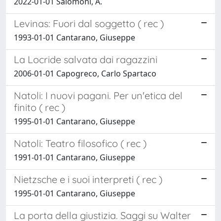
2022-01-01 Salomoni, A.
Levinas: Fuori dal soggetto ( rec )
1993-01-01 Cantarano, Giuseppe
La Locride salvata dai ragazzini
2006-01-01 Capogreco, Carlo Spartaco
Natoli: I nuovi pagani. Per un'etica del
finito ( rec )
1995-01-01 Cantarano, Giuseppe
Natoli: Teatro filosofico ( rec )
1991-01-01 Cantarano, Giuseppe
Nietzsche e i suoi interpreti ( rec )
1995-01-01 Cantarano, Giuseppe
La porta della giustizia. Saggi su Walter