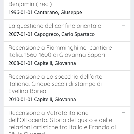
Benjamin ( rec )
1996-01-01 Cantarano, Giuseppe
La questione del confine orientale
2007-01-01 Capogreco, Carlo Spartaco
Recensione a Fiamminghi nel cantiere
Italia. 1560-1600 di Giovanna Sapori
2008-01-01 Capitelli, Giovanna
Recensione a Lo specchio dell'arte
italiana. Cinque secoli di stampe di
Evelina Borea
2010-01-01 Capitelli, Giovanna
Recensione a Vetrate italiane
dell'Ottocento. Storia del gusto e delle
relazioni artistiche tra Italia e Francia di