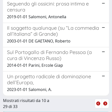
Seguendo gli ossicini: prosa intima e
censura
2019-01-01 Salomoni, Antonella
Il soggetto qualunque (su “La commedia
all’italiana” di Grande)
2003-01-01 DE GAETANO, Roberto
Sul Portogallo di Fernando Pessoa (a
cura di Vincenzo Russo)
2014-01-01 Parini, Ercole Giap
Un progetto radicale di dominazione
dell’Europa,
2023-01-01 Salomoni, A.
Mostrati risultati da 10 a
29 di 33