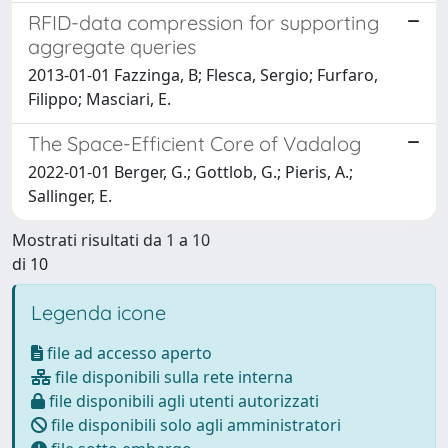
RFID-data compression for supporting
aggregate queries
2013-01-01 Fazzinga, B; Flesca, Sergio; Furfaro,
Filippo; Masciari, E.
The Space-Efficient Core of Vadalog
2022-01-01 Berger, G.; Gottlob, G.; Pieris, A.;
Sallinger, E.
Mostrati risultati da 1 a 10
di 10
Legenda icone
file ad accesso aperto
file disponibili sulla rete interna
file disponibili agli utenti autorizzati
file disponibili solo agli amministratori