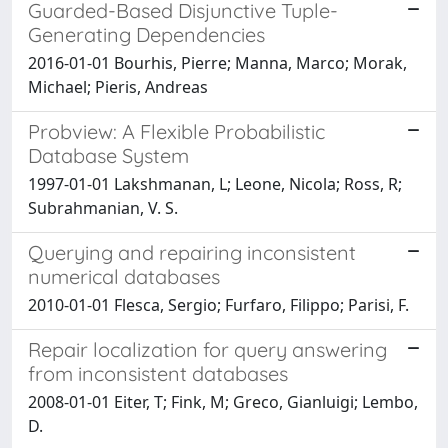
Guarded-Based Disjunctive Tuple-
Generating Dependencies
2016-01-01 Bourhis, Pierre; Manna, Marco; Morak,
Michael; Pieris, Andreas
Probview: A Flexible Probabilistic
Database System
1997-01-01 Lakshmanan, L; Leone, Nicola; Ross, R;
Subrahmanian, V. S.
Querying and repairing inconsistent
numerical databases
2010-01-01 Flesca, Sergio; Furfaro, Filippo; Parisi, F.
Repair localization for query answering
from inconsistent databases
2008-01-01 Eiter, T; Fink, M; Greco, Gianluigi; Lembo,
D.