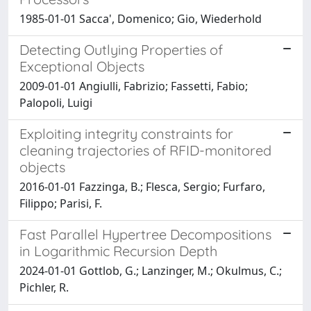
1985-01-01 Sacca', Domenico; Gio, Wiederhold
Detecting Outlying Properties of
Exceptional Objects
2009-01-01 Angiulli, Fabrizio; Fassetti, Fabio;
Palopoli, Luigi
Exploiting integrity constraints for
cleaning trajectories of RFID-monitored
objects
2016-01-01 Fazzinga, B.; Flesca, Sergio; Furfaro,
Filippo; Parisi, F.
Fast Parallel Hypertree Decompositions
in Logarithmic Recursion Depth
2024-01-01 Gottlob, G.; Lanzinger, M.; Okulmus, C.;
Pichler, R.