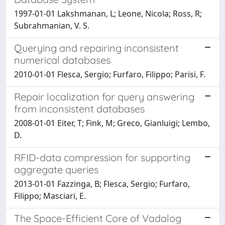
1997-01-01 Lakshmanan, L; Leone, Nicola; Ross, R;
Subrahmanian, V. S.
Querying and repairing inconsistent
numerical databases
2010-01-01 Flesca, Sergio; Furfaro, Filippo; Parisi, F.
Repair localization for query answering
from inconsistent databases
2008-01-01 Eiter, T; Fink, M; Greco, Gianluigi; Lembo,
D.
RFID-data compression for supporting
aggregate queries
2013-01-01 Fazzinga, B; Flesca, Sergio; Furfaro,
Filippo; Masciari, E.
The Space-Efficient Core of Vadalog