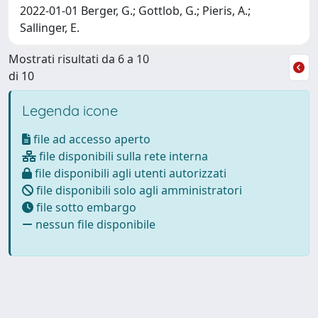
2022-01-01 Berger, G.; Gottlob, G.; Pieris, A.;
Sallinger, E.
Mostrati risultati da 6 a 10
di 10
Legenda icone
file ad accesso aperto
file disponibili sulla rete interna
file disponibili agli utenti autorizzati
file disponibili solo agli amministratori
file sotto embargo
nessun file disponibile