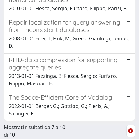
2010-01-01 Flesca, Sergio; Furfaro, Filippo; Parisi, F.
Repair localization for query answering
from inconsistent databases
2008-01-01 Eiter, T; Fink, M; Greco, Gianluigi; Lembo,
D.
RFID-data compression for supporting
aggregate queries
2013-01-01 Fazzinga, B; Flesca, Sergio; Furfaro,
Filippo; Masciari, E.
The Space-Efficient Core of Vadalog
2022-01-01 Berger, G.; Gottlob, G.; Pieris, A.;
Sallinger, E.
Mostrati risultati da 7 a 10
di 10