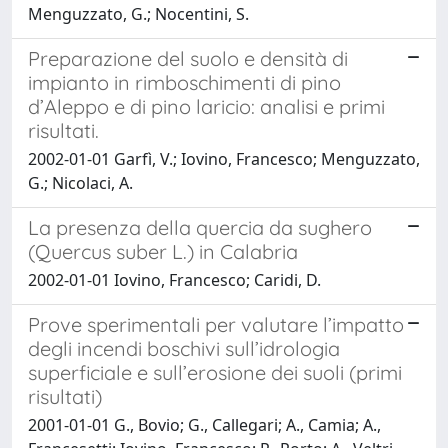
Menguzzato, G.; Nocentini, S.
Preparazione del suolo e densità di
impianto in rimboschimenti di pino
d’Aleppo e di pino laricio: analisi e primi
risultati.
2002-01-01 Garfì, V.; Iovino, Francesco; Menguzzato,
G.; Nicolaci, A.
La presenza della quercia da sughero
(Quercus suber L.) in Calabria
2002-01-01 Iovino, Francesco; Caridi, D.
Prove sperimentali per valutare l’impatto
degli incendi boschivi sull’idrologia
superficiale e sull’erosione dei suoli (primi
risultati)
2001-01-01 G., Bovio; G., Callegari; A., Camia; A.,