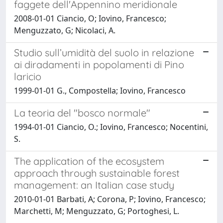
faggete dell'Appennino meridionale
2008-01-01 Ciancio, O; Iovino, Francesco;
Menguzzato, G; Nicolaci, A.
Studio sull’umidità del suolo in relazione
ai diradamenti in popolamenti di Pino
laricio
1999-01-01 G., Compostella; Iovino, Francesco
La teoria del "bosco normale"
1994-01-01 Ciancio, O.; Iovino, Francesco; Nocentini,
S.
The application of the ecosystem
approach through sustainable forest
management: an Italian case study
2010-01-01 Barbati, A; Corona, P; Iovino, Francesco;
Marchetti, M; Menguzzato, G; Portoghesi, L.