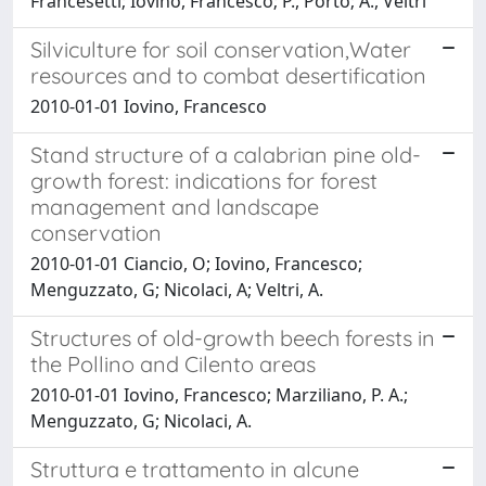
Francesetti; Iovino, Francesco; P., Porto; A., Veltri
Silviculture for soil conservation,Water
resources and to combat desertification
2010-01-01 Iovino, Francesco
Stand structure of a calabrian pine old-
growth forest: indications for forest
management and landscape
conservation
2010-01-01 Ciancio, O; Iovino, Francesco;
Menguzzato, G; Nicolaci, A; Veltri, A.
Structures of old-growth beech forests in
the Pollino and Cilento areas
2010-01-01 Iovino, Francesco; Marziliano, P. A.;
Menguzzato, G; Nicolaci, A.
Struttura e trattamento in alcune