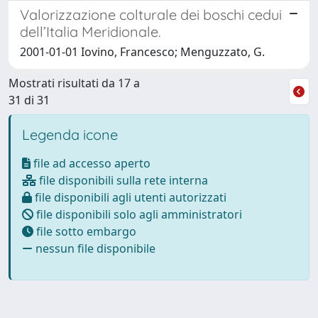
Valorizzazione colturale dei boschi cedui
dell’Italia Meridionale.
2001-01-01 Iovino, Francesco; Menguzzato, G.
Mostrati risultati da 17 a
31 di 31
Legenda icone
file ad accesso aperto
file disponibili sulla rete interna
file disponibili agli utenti autorizzati
file disponibili solo agli amministratori
file sotto embargo
nessun file disponibile