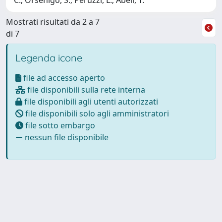
Mostrati risultati da 2 a 7
di 7
Legenda icone
file ad accesso aperto
file disponibili sulla rete interna
file disponibili agli utenti autorizzati
file disponibili solo agli amministratori
file sotto embargo
nessun file disponibile