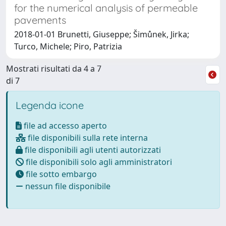
for the numerical analysis of permeable
pavements
2018-01-01 Brunetti, Giuseppe; Šimůnek, Jirka;
Turco, Michele; Piro, Patrizia
Mostrati risultati da 4 a 7
di 7
Legenda icone
file ad accesso aperto
file disponibili sulla rete interna
file disponibili agli utenti autorizzati
file disponibili solo agli amministratori
file sotto embargo
nessun file disponibile