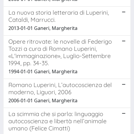
La nuova storia letteraria di Luperini,
Cataldi, Marrucci.
2013-01-01 Ganeri, Margherita
Opere ritrovate: le novelle di Federigo
Tozzi a cura di Romano Luperini,
«L'immaginazione», Luglio-Settembre
1994, pp. 34-35.
1994-01-01 Ganeri, Margherita
Romano Luperini, L’autocoscienza del
moderno, Liguori, 2006
2006-01-01 Ganeri, Margherita
La scimmia che si parla: linguaggio
autocoscienza e libertà nell’animale
umano (Felice Cimatti)