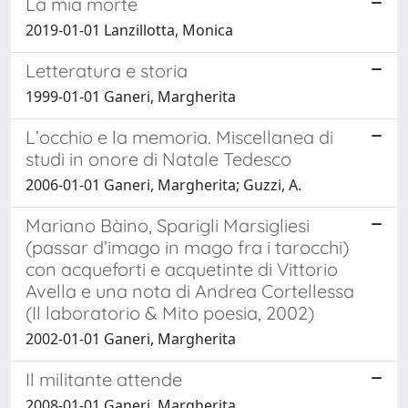
La mia morte
2019-01-01 Lanzillotta, Monica
Letteratura e storia
1999-01-01 Ganeri, Margherita
L’occhio e la memoria. Miscellanea di
studi in onore di Natale Tedesco
2006-01-01 Ganeri, Margherita; Guzzi, A.
Mariano Bàino, Sparigli Marsigliesi
(passar d’imago in mago fra i tarocchi)
con acqueforti e acquetinte di Vittorio
Avella e una nota di Andrea Cortellessa
(Il laboratorio & Mito poesia, 2002)
2002-01-01 Ganeri, Margherita
Il militante attende
2008-01-01 Ganeri, Margherita