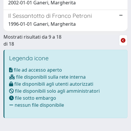
2002-01-01 Ganeri, Margherita
Il Sessantotto di Franco Petroni
1996-01-01 Ganeri, Margherita
Mostrati risultati da 9 a 18
di 18
Legenda icone
file ad accesso aperto
file disponibili sulla rete interna
file disponibili agli utenti autorizzati
file disponibili solo agli amministratori
file sotto embargo
nessun file disponibile