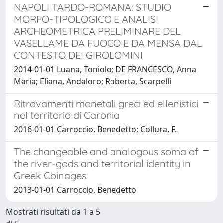
NAPOLI TARDO-ROMANA: STUDIO
MORFO-TIPOLOGICO E ANALISI
ARCHEOMETRICA PRELIMINARE DEL
VASELLAME DA FUOCO E DA MENSA DAL
CONTESTO DEI GIROLOMINI
2014-01-01 Luana, Toniolo; DE FRANCESCO, Anna
Maria; Eliana, Andaloro; Roberta, Scarpelli
Ritrovamenti monetali greci ed ellenistici
nel territorio di Caronia
2016-01-01 Carroccio, Benedetto; Collura, F.
The changeable and analogous soma of
the river-gods and territorial identity in
Greek Coinages
2013-01-01 Carroccio, Benedetto
Mostrati risultati da 1 a 5