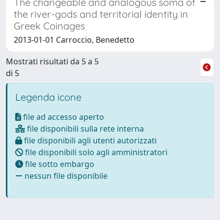
The changeable and analogous soma of
the river-gods and territorial identity in
Greek Coinages
2013-01-01 Carroccio, Benedetto
Mostrati risultati da 5 a 5
di 5
Legenda icone
file ad accesso aperto
file disponibili sulla rete interna
file disponibili agli utenti autorizzati
file disponibili solo agli amministratori
file sotto embargo
nessun file disponibile