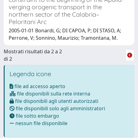
verging orogenic transport in the
northern sector of the Calabria–
Peloritani Arc
2005-01-01 Bonardi, G; DI CAPOA, P; DI STASO, A;
Perrone, V; Sonnino, Maurizio; Tramontana, M.
Mostrati risultati da 2 a 2
di 2
Legenda icone
file ad accesso aperto
file disponibili sulla rete interna
file disponibili agli utenti autorizzati
file disponibili solo agli amministratori
file sotto embargo
nessun file disponibile