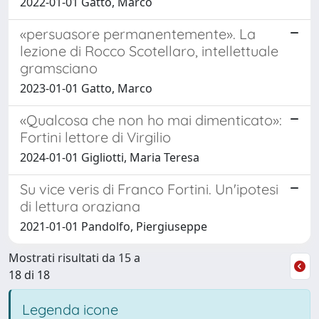
2022-01-01 Gatto, Marco
«persuasore permanentemente». La
lezione di Rocco Scotellaro, intellettuale
gramsciano
2023-01-01 Gatto, Marco
«Qualcosa che non ho mai dimenticato»:
Fortini lettore di Virgilio
2024-01-01 Gigliotti, Maria Teresa
Su vice veris di Franco Fortini. Un'ipotesi
di lettura oraziana
2021-01-01 Pandolfo, Piergiuseppe
Mostrati risultati da 15 a
18 di 18
Legenda icone