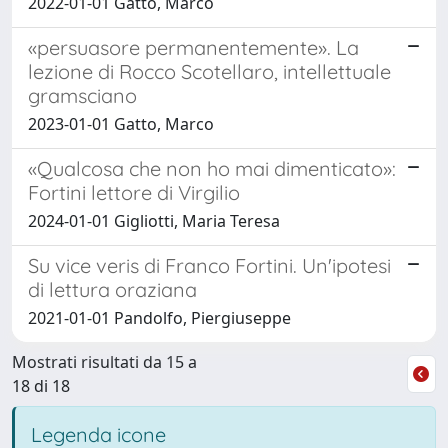
2022-01-01 Gatto, Marco
«persuasore permanentemente». La
lezione di Rocco Scotellaro, intellettuale
gramsciano
2023-01-01 Gatto, Marco
«Qualcosa che non ho mai dimenticato»:
Fortini lettore di Virgilio
2024-01-01 Gigliotti, Maria Teresa
Su vice veris di Franco Fortini. Un'ipotesi
di lettura oraziana
2021-01-01 Pandolfo, Piergiuseppe
Mostrati risultati da 15 a
18 di 18
Legenda icone