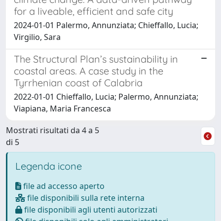
for a liveable, efficient and safe city
2024-01-01 Palermo, Annunziata; Chieffallo, Lucia;
Virgilio, Sara
The Structural Plan’s sustainability in
coastal areas. A case study in the
Tyrrhenian coast of Calabria
2022-01-01 Chieffallo, Lucia; Palermo, Annunziata;
Viapiana, Maria Francesca
Mostrati risultati da 4 a 5
di 5
Legenda icone
file ad accesso aperto
file disponibili sulla rete interna
file disponibili agli utenti autorizzati