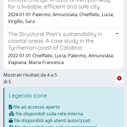
for a liveable, efficient and safe city
2024-01-01 Palermo, Annunziata; Chieffallo, Lucia;
Virgilio, Sara
The Structural Plan’s sustainability in
coastal areas. A case study in the
Tyrrhenian coast of Calabria
2022-01-01 Chieffallo, Lucia; Palermo, Annunziata;
Viapiana, Maria Francesca
Mostrati risultati da 4 a 5
di 5
Legenda icone
file ad accesso aperto
file disponibili sulla rete interna
file disponibili agli utenti autorizzati