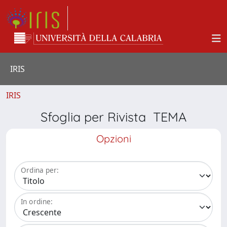
IRIS
IRIS
Sfoglia per Rivista TEMA
Opzioni
Ordina per:
In ordine: