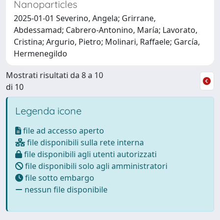
Nanoparticles
2025-01-01 Severino, Angela; Grirrane,
Abdessamad; Cabrero-Antonino, María; Lavorato,
Cristina; Argurio, Pietro; Molinari, Raffaele; García,
Hermenegildo
Mostrati risultati da 8 a 10
di 10
Legenda icone
file ad accesso aperto
file disponibili sulla rete interna
file disponibili agli utenti autorizzati
file disponibili solo agli amministratori
file sotto embargo
nessun file disponibile