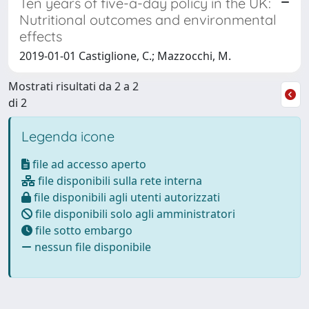
Ten years of five-a-day policy in the UK:
Nutritional outcomes and environmental
effects
2019-01-01 Castiglione, C.; Mazzocchi, M.
Mostrati risultati da 2 a 2
di 2
Legenda icone
file ad accesso aperto
file disponibili sulla rete interna
file disponibili agli utenti autorizzati
file disponibili solo agli amministratori
file sotto embargo
nessun file disponibile