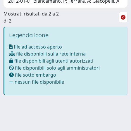
2012-01-01 Biancamano, P; Ferrara, A; Giacopelli, A
Mostrati risultati da 2 a 2
di 2
Legenda icone
file ad accesso aperto
file disponibili sulla rete interna
file disponibili agli utenti autorizzati
file disponibili solo agli amministratori
file sotto embargo
nessun file disponibile