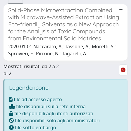
Solid-Phase Microextraction Combined
with Microwave-Assisted Extraction Using
Eco-friendly Solvents as a New Approach
for the Analysis of Toxic Compounds
from Environmental Solid Matrices
2020-01-01 Naccarato, A.; Tassone, A.; Moretti, S.;
Sprovieri, F.; Pirrone, N.; Tagarelli, A.
Mostrati risultati da 2 a 2
di 2
Legenda icone
file ad accesso aperto
file disponibili sulla rete interna
file disponibili agli utenti autorizzati
file disponibili solo agli amministratori
file sotto embargo