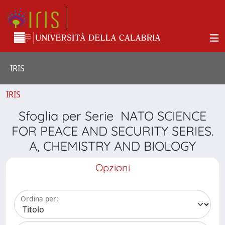
IRIS
IRIS
Sfoglia per Serie NATO SCIENCE
FOR PEACE AND SECURITY SERIES.
A, CHEMISTRY AND BIOLOGY
Opzioni
Ordina per: