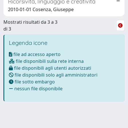
Ricorsività, linguaggio e creatività
2010-01-01 Cosenza, Giuseppe
Mostrati risultati da 3 a 3
di 3
Legenda icone
file ad accesso aperto
file disponibili sulla rete interna
file disponibili agli utenti autorizzati
file disponibili solo agli amministratori
file sotto embargo
nessun file disponibile