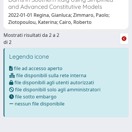
and Advanced Constitutive Models
2022-01-01 Regina, Gianluca; Zimmaro, Paolo;
Ziotopoulou, Katerina; Cairo, Roberto
Mostrati risultati da 2 a 2
di 2
Legenda icone
file ad accesso aperto
file disponibili sulla rete interna
file disponibili agli utenti autorizzati
file disponibili solo agli amministratori
file sotto embargo
nessun file disponibile