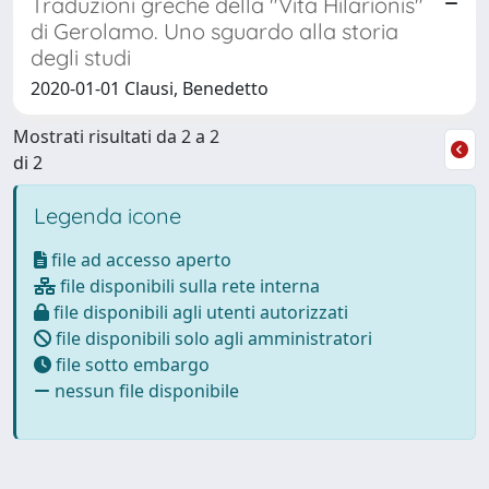
Traduzioni greche della "Vita Hilarionis"
di Gerolamo. Uno sguardo alla storia
degli studi
2020-01-01 Clausi, Benedetto
Mostrati risultati da 2 a 2
di 2
Legenda icone
file ad accesso aperto
file disponibili sulla rete interna
file disponibili agli utenti autorizzati
file disponibili solo agli amministratori
file sotto embargo
nessun file disponibile