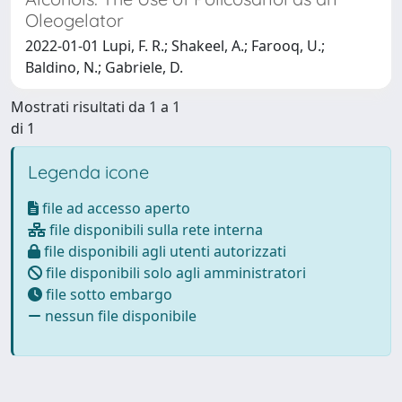
Oleogelator
2022-01-01 Lupi, F. R.; Shakeel, A.; Farooq, U.;
Baldino, N.; Gabriele, D.
Mostrati risultati da 1 a 1
di 1
Legenda icone
file ad accesso aperto
file disponibili sulla rete interna
file disponibili agli utenti autorizzati
file disponibili solo agli amministratori
file sotto embargo
nessun file disponibile