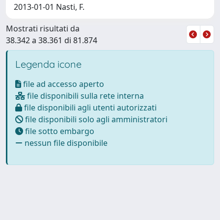
2013-01-01 Nasti, F.
Mostrati risultati da
38.342 a 38.361 di 81.874
Legenda icone
file ad accesso aperto
file disponibili sulla rete interna
file disponibili agli utenti autorizzati
file disponibili solo agli amministratori
file sotto embargo
nessun file disponibile