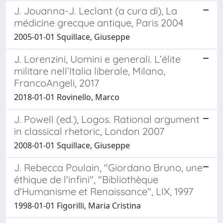
J. Jouanna-J. Leclant (a cura di), La
médicine grecque antique, Paris 2004
2005-01-01 Squillace, Giuseppe
J. Lorenzini, Uomini e generali. L’élite
militare nell’Italia liberale, Milano,
FrancoAngeli, 2017
2018-01-01 Rovinello, Marco
J. Powell (ed.), Logos. Rational argument
in classical rhetoric, London 2007
2008-01-01 Squillace, Giuseppe
J. Rebecca Poulain, "Giordano Bruno, une
éthique de l'infini", "Bibliothèque
d'Humanisme et Renaissance", LIX, 1997
1998-01-01 Figorilli, Maria Cristina