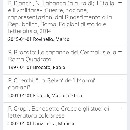
P. Bianchi, N. Labanca (a cura di), L’Italia
e il «militare». Guerre, nazione,
rappresentazioni dal Rinascimento alla
Repubblica, Roma, Edizioni di storia e
letteratura, 2014
2015-01-01 Rovinello, Marco
P. Brocato: Le capanne del Cermalus e la
Roma Quadrata
1997-01-01 Brocato, Paolo
P. Cherchi, "La 'Selva' de 'I Marmi'
doniani"
2001-01-01 Figorilli, Maria Cristina
P. Crupi , Benedetto Croce e gli studi di
letteratura calabrese
2002-01-01 Lanzillotta, Monica