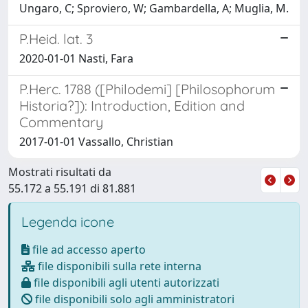
Ungaro, C; Sproviero, W; Gambardella, A; Muglia, M.
P.Heid. lat. 3
2020-01-01 Nasti, Fara
P.Herc. 1788 ([Philodemi] [Philosophorum
Historia?]): Introduction, Edition and
Commentary
2017-01-01 Vassallo, Christian
Mostrati risultati da
55.172 a 55.191 di 81.881
Legenda icone
file ad accesso aperto
file disponibili sulla rete interna
file disponibili agli utenti autorizzati
file disponibili solo agli amministratori