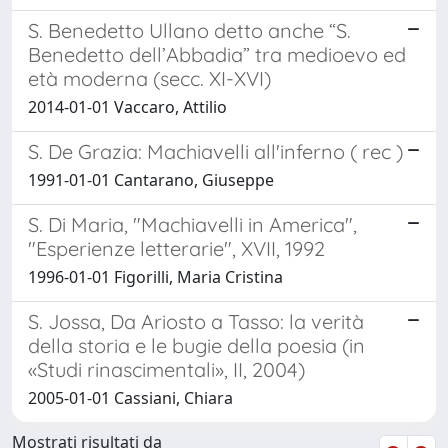
S. Benedetto Ullano detto anche “S.
Benedetto dell’Abbadia” tra medioevo ed
età moderna (secc. XI-XVI)
2014-01-01 Vaccaro, Attilio
S. De Grazia: Machiavelli all'inferno ( rec )
1991-01-01 Cantarano, Giuseppe
S. Di Maria, "Machiavelli in America",
"Esperienze letterarie", XVII, 1992
1996-01-01 Figorilli, Maria Cristina
S. Jossa, Da Ariosto a Tasso: la verità
della storia e le bugie della poesia (in
«Studi rinascimentali», II, 2004)
2005-01-01 Cassiani, Chiara
Mostrati risultati da