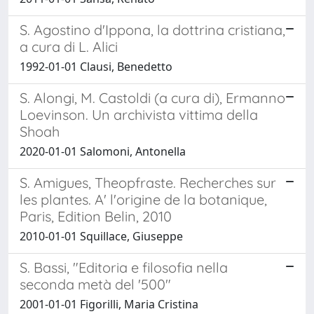
S. Agostino d'Ippona, la dottrina cristiana,
a cura di L. Alici
1992-01-01 Clausi, Benedetto
S. Alongi, M. Castoldi (a cura di), Ermanno
Loevinson. Un archivista vittima della
Shoah
2020-01-01 Salomoni, Antonella
S. Amigues, Theopfraste. Recherches sur
les plantes. A' l'origine de la botanique,
Paris, Edition Belin, 2010
2010-01-01 Squillace, Giuseppe
S. Bassi, "Editoria e filosofia nella
seconda metà del '500"
2001-01-01 Figorilli, Maria Cristina