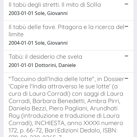
Il tabù degli stretti. Il mito di Scilla
2003-01-01 Sole, Giovanni
Il tabù delle fave. Pitagora e la ricerca del
limite
2004-01-01 Sole, Giovanni
Tabù: il desiderio che svela
2001-01-01 Dottorini, Daniele
"Taccuino dall'India delle lotte", in Dossier
'Capire l'India attraverso le sue lotte' (a
cura di Laura Corradi) con saggi di Laura
Corradi, Barbara Benedetti, Ambra Pirri,
Daniela Bezzi, Piero Pagliani, Arundhati
Roy (introduzione e traduzione di Laura
Corradi), INCHIESTA, anno XXXXI numero
172, p. 66-72, Bari:Edizioni Dedalo, ISBN: