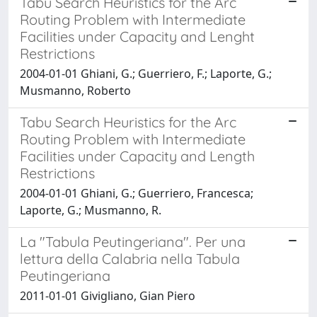
Tabu Search Heuristics for the Arc
Routing Problem with Intermediate
Facilities under Capacity and Lenght
Restrictions
2004-01-01 Ghiani, G.; Guerriero, F.; Laporte, G.;
Musmanno, Roberto
Tabu Search Heuristics for the Arc
Routing Problem with Intermediate
Facilities under Capacity and Length
Restrictions
2004-01-01 Ghiani, G.; Guerriero, Francesca;
Laporte, G.; Musmanno, R.
La "Tabula Peutingeriana". Per una
lettura della Calabria nella Tabula
Peutingeriana
2011-01-01 Givigliano, Gian Piero