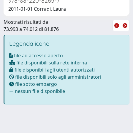
978-88-220-8265-7
2011-01-01 Corradi, Laura
Mostrati risultati da
73.993 a 74.012 di 81.876
Legenda icone
file ad accesso aperto
file disponibili sulla rete interna
file disponibili agli utenti autorizzati
file disponibili solo agli amministratori
file sotto embargo
nessun file disponibile