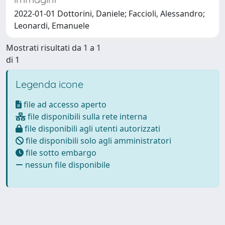
2022-01-01 Dottorini, Daniele; Faccioli, Alessandro;
Leonardi, Emanuele
Mostrati risultati da 1 a 1
di 1
Legenda icone
file ad accesso aperto
file disponibili sulla rete interna
file disponibili agli utenti autorizzati
file disponibili solo agli amministratori
file sotto embargo
nessun file disponibile