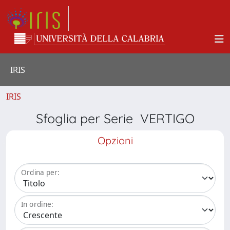
IRIS
IRIS
Sfoglia per Serie VERTIGO
Opzioni
Ordina per:
In ordine: