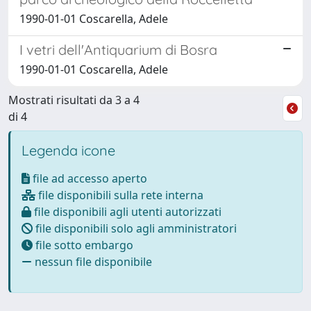
1990-01-01 Coscarella, Adele
I vetri dell'Antiquarium di Bosra
1990-01-01 Coscarella, Adele
Mostrati risultati da 3 a 4
di 4
Legenda icone
file ad accesso aperto
file disponibili sulla rete interna
file disponibili agli utenti autorizzati
file disponibili solo agli amministratori
file sotto embargo
nessun file disponibile