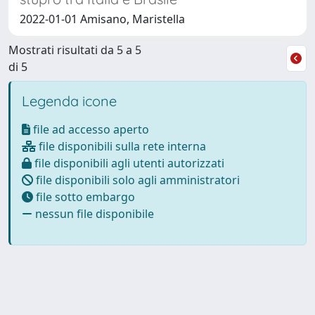
2022-01-01 Amisano, Maristella
Mostrati risultati da 5 a 5
di 5
Legenda icone
file ad accesso aperto
file disponibili sulla rete interna
file disponibili agli utenti autorizzati
file disponibili solo agli amministratori
file sotto embargo
nessun file disponibile