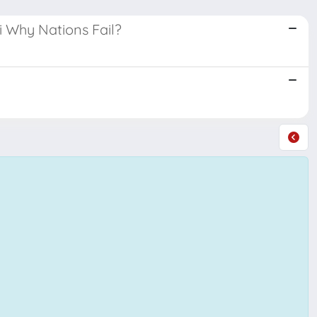
di Why Nations Fail?