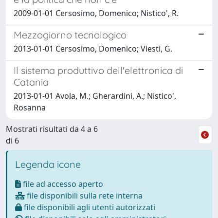
2009-01-01 Cersosimo, Domenico; Nistico', R.
Mezzogiorno tecnologico
2013-01-01 Cersosimo, Domenico; Viesti, G.
Il sistema produttivo dell'elettronica di
Catania
2013-01-01 Avola, M.; Gherardini, A.; Nistico',
Rosanna
Mostrati risultati da 4 a 6
di 6
Legenda icone
file ad accesso aperto
file disponibili sulla rete interna
file disponibili agli utenti autorizzati