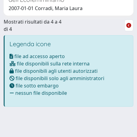
2007-01-01 Corradi, Maria Laura
Mostrati risultati da 4 a 4
di 4
Legenda icone
file ad accesso aperto
file disponibili sulla rete interna
file disponibili agli utenti autorizzati
file disponibili solo agli amministratori
file sotto embargo
nessun file disponibile