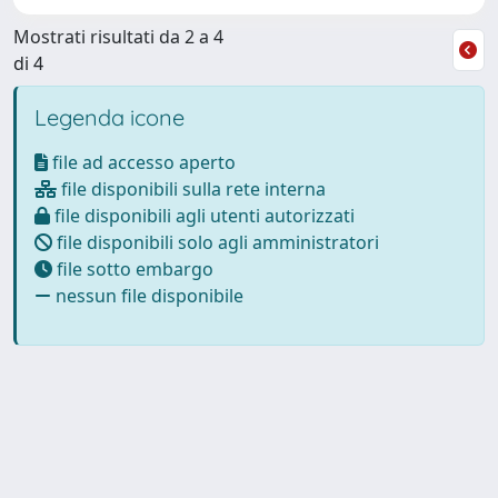
Mostrati risultati da 2 a 4
di 4
Legenda icone
file ad accesso aperto
file disponibili sulla rete interna
file disponibili agli utenti autorizzati
file disponibili solo agli amministratori
file sotto embargo
nessun file disponibile