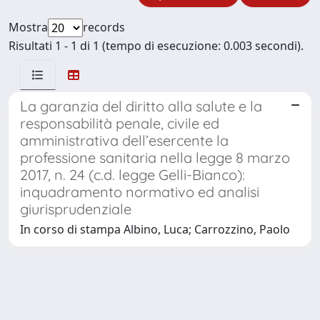
Mostra
records
Risultati 1 - 1 di 1 (tempo di esecuzione: 0.003 secondi).
La garanzia del diritto alla salute e la
responsabilità penale, civile ed
amministrativa dell’esercente la
professione sanitaria nella legge 8 marzo
2017, n. 24 (c.d. legge Gelli-Bianco):
inquadramento normativo ed analisi
giurisprudenziale
In corso di stampa Albino, Luca; Carrozzino, Paolo