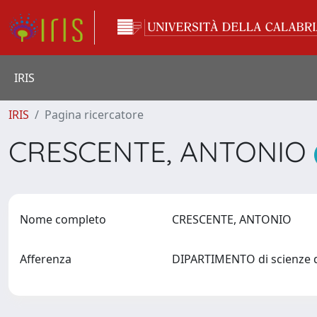
IRIS
IRIS
Pagina ricercatore
CRESCENTE, ANTONIO
Nome completo
CRESCENTE, ANTONIO
Afferenza
DIPARTIMENTO di scienze de