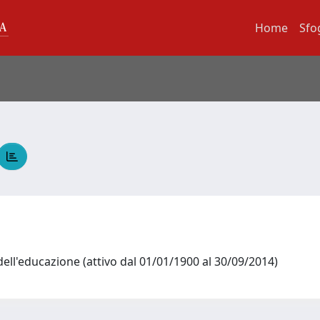
Home
Sfo
ll'educazione (attivo dal 01/01/1900 al 30/09/2014)