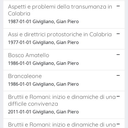
Aspetti e problemi della transumanza in
Calabria
1987-01-01 Givigliano, Gian Piero
Assi e direttrici protostoriche in Calabria
1977-01-01 Givigliano, Gian Piero
Bosco Amatello
1986-01-01 Givigliano, Gian Piero
Brancaleone
1986-01-01 Givigliano, Gian Piero
Bruttii e Romani: inizio e dinamiche di una
difficile convivenza
2011-01-01 Givigliano, Gian Piero
Bruttii e Romani: inizio e dinamiche di una