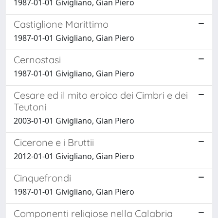
1987-01-01 Givigliano, Gian Piero
Castiglione Marittimo
1987-01-01 Givigliano, Gian Piero
Cernostasi
1987-01-01 Givigliano, Gian Piero
Cesare ed il mito eroico dei Cimbri e dei
Teutoni
2003-01-01 Givigliano, Gian Piero
Cicerone e i Bruttii
2012-01-01 Givigliano, Gian Piero
Cinquefrondi
1987-01-01 Givigliano, Gian Piero
Componenti religiose nella Calabria