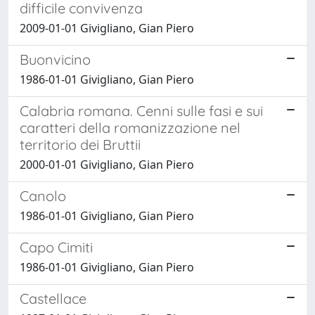
difficile convivenza
2009-01-01 Givigliano, Gian Piero
Buonvicino
1986-01-01 Givigliano, Gian Piero
Calabria romana. Cenni sulle fasi e sui
caratteri della romanizzazione nel
territorio dei Bruttii
2000-01-01 Givigliano, Gian Piero
Canolo
1986-01-01 Givigliano, Gian Piero
Capo Cimiti
1986-01-01 Givigliano, Gian Piero
Castellace