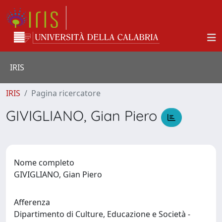
IRIS
IRIS
Pagina ricercatore
GIVIGLIANO, Gian Piero
Nome completo
GIVIGLIANO, Gian Piero
Afferenza
Dipartimento di Culture, Educazione e Società -