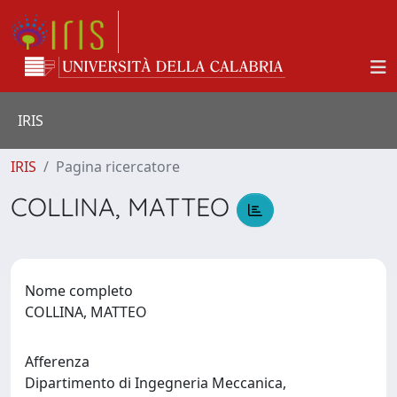
IRIS
IRIS
Pagina ricercatore
COLLINA, MATTEO
Nome completo
COLLINA, MATTEO
Afferenza
Dipartimento di Ingegneria Meccanica,