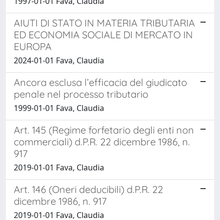
1997-01-01 Fava, Claudia
AIUTI DI STATO IN MATERIA TRIBUTARIA
ED ECONOMIA SOCIALE DI MERCATO IN
EUROPA
2024-01-01 Fava, Claudia
Ancora esclusa l’efficacia del giudicato
penale nel processo tributario
1999-01-01 Fava, Claudia
Art. 145 (Regime forfetario degli enti non
commerciali) d.P.R. 22 dicembre 1986, n.
917
2019-01-01 Fava, Claudia
Art. 146 (Oneri deducibili) d.P.R. 22
dicembre 1986, n. 917
2019-01-01 Fava, Claudia