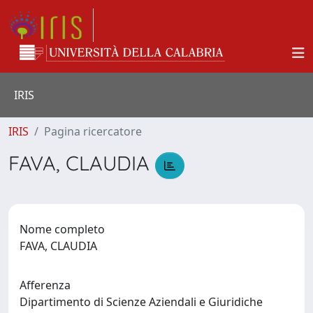
IRIS
IRIS
Pagina ricercatore
FAVA, CLAUDIA
Nome completo
FAVA, CLAUDIA
Afferenza
Dipartimento di Scienze Aziendali e Giuridiche