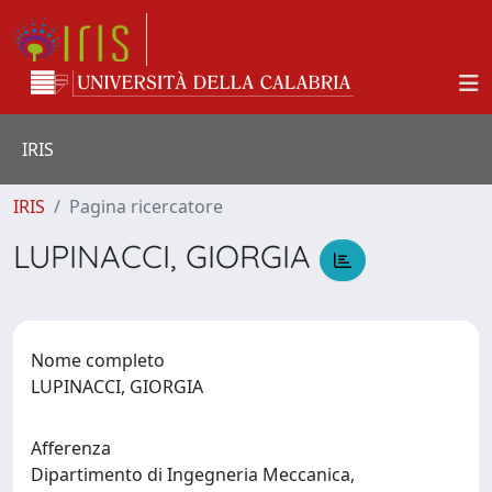
IRIS
IRIS
Pagina ricercatore
LUPINACCI, GIORGIA
Nome completo
LUPINACCI, GIORGIA
Afferenza
Dipartimento di Ingegneria Meccanica,