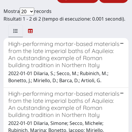
Mostra
records
Risultati 1 - 2 di 2 (tempo di esecuzione: 0.001 secondi).
High-performing mortar-based materials
from the late imperial baths of Aquileia:
An outstanding example of Roman
building tradition in Northern Italy
2022-01-01 Dilaria, S.; Secco, M.; Rubinich, M.;
Bonetto, J.; Miriello, D.; Barca, D.; Artioli, G.
High-performing mortar-based materials
from the late imperial baths of Aquileia:
An outstanding example of Roman
building tradition in Northern Italy
2022-01-01 Dilaria, Simone; Secco, Michele;
Rubinich, Marina; Bonetto, Jacopo; Miriello,