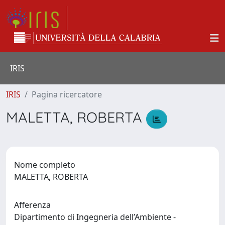
IRIS
IRIS
Pagina ricercatore
MALETTA, ROBERTA
Nome completo
MALETTA, ROBERTA
Afferenza
Dipartimento di Ingegneria dell’Ambiente -