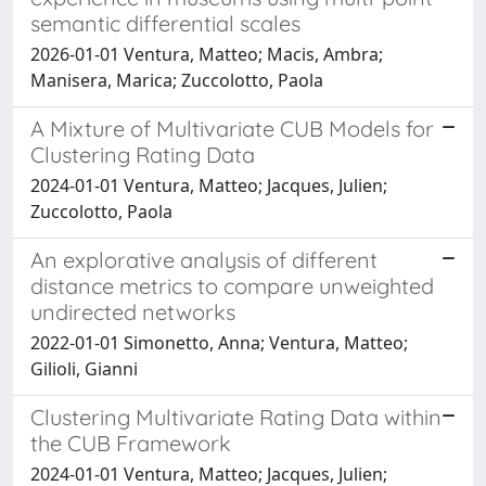
semantic differential scales
2026-01-01 Ventura, Matteo; Macis, Ambra;
Manisera, Marica; Zuccolotto, Paola
A Mixture of Multivariate CUB Models for
Clustering Rating Data
2024-01-01 Ventura, Matteo; Jacques, Julien;
Zuccolotto, Paola
An explorative analysis of different
distance metrics to compare unweighted
undirected networks
2022-01-01 Simonetto, Anna; Ventura, Matteo;
Gilioli, Gianni
Clustering Multivariate Rating Data within
the CUB Framework
2024-01-01 Ventura, Matteo; Jacques, Julien;