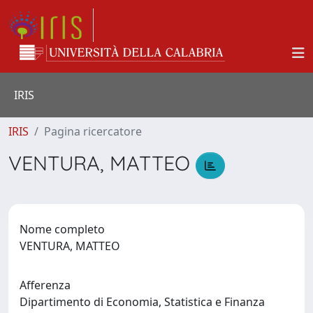
IRIS
IRIS
Pagina ricercatore
VENTURA, MATTEO
Nome completo
VENTURA, MATTEO
Afferenza
Dipartimento di Economia, Statistica e Finanza