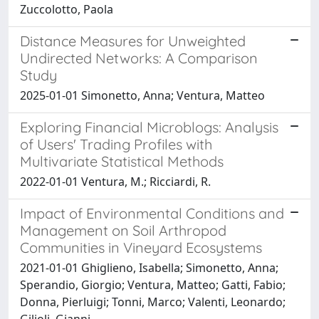
Zuccolotto, Paola
Distance Measures for Unweighted
Undirected Networks: A Comparison
Study
2025-01-01 Simonetto, Anna; Ventura, Matteo
Exploring Financial Microblogs: Analysis
of Users' Trading Profiles with
Multivariate Statistical Methods
2022-01-01 Ventura, M.; Ricciardi, R.
Impact of Environmental Conditions and
Management on Soil Arthropod
Communities in Vineyard Ecosystems
2021-01-01 Ghiglieno, Isabella; Simonetto, Anna;
Sperandio, Giorgio; Ventura, Matteo; Gatti, Fabio;
Donna, Pierluigi; Tonni, Marco; Valenti, Leonardo;
Gilioli, Gianni