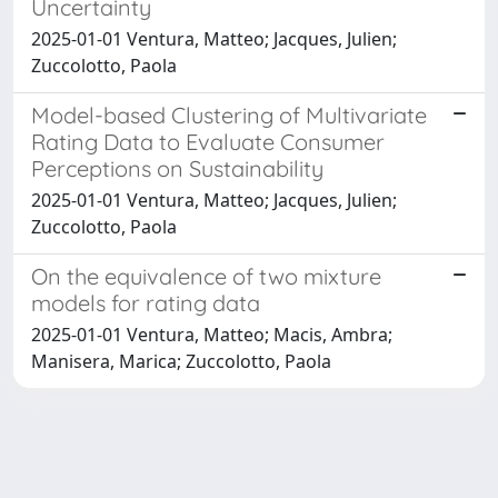
Uncertainty
2025-01-01 Ventura, Matteo; Jacques, Julien;
Zuccolotto, Paola
Model-based Clustering of Multivariate
Rating Data to Evaluate Consumer
Perceptions on Sustainability
2025-01-01 Ventura, Matteo; Jacques, Julien;
Zuccolotto, Paola
On the equivalence of two mixture
models for rating data
2025-01-01 Ventura, Matteo; Macis, Ambra;
Manisera, Marica; Zuccolotto, Paola