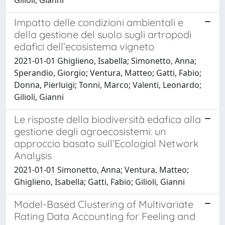
Impatto delle condizioni ambientali e
della gestione del suolo sugli artropodi
edafici dell’ecosistema vigneto
2021-01-01 Ghiglieno, Isabella; Simonetto, Anna;
Sperandio, Giorgio; Ventura, Matteo; Gatti, Fabio;
Donna, Pierluigi; Tonni, Marco; Valenti, Leonardo;
Gilioli, Gianni
Le risposte della biodiversità edafica alla
gestione degli agroecosistemi: un
approccio basato sull’Ecologial Network
Analysis
2021-01-01 Simonetto, Anna; Ventura, Matteo;
Ghiglieno, Isabella; Gatti, Fabio; Gilioli, Gianni
Model-Based Clustering of Multivariate
Rating Data Accounting for Feeling and